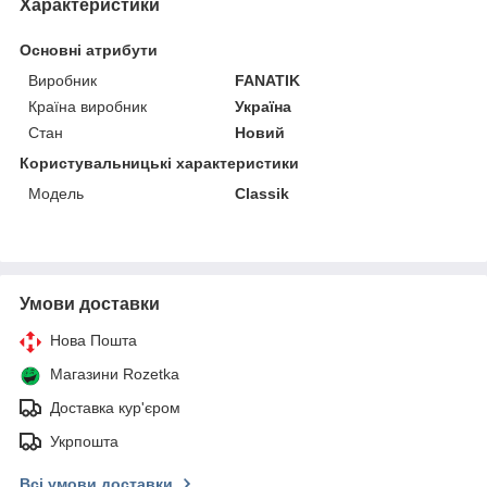
Характеристики
Основні атрибути
Виробник
FANATIK
Країна виробник
Україна
Стан
Новий
Користувальницькі характеристики
Модель
Classik
Умови доставки
Нова Пошта
Магазини Rozetka
Доставка кур'єром
Укрпошта
Всі умови доставки