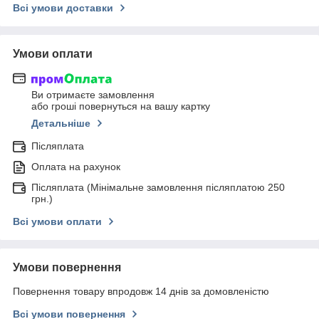
Всі умови доставки
Умови оплати
Ви отримаєте замовлення
або гроші повернуться на вашу картку
Детальніше
Післяплата
Оплата на рахунок
Післяплата (Мінімальне замовлення післяплатою 250
грн.)
Всі умови оплати
Умови повернення
Повернення товару впродовж 14 днів за домовленістю
Всі умови повернення