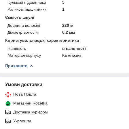
Кулькові підшипники
5
Роликові підшипники
1
Ємність шпулі
Довжина волосіні
220 м
Діаметр волосіні
0.2 мм
Користувальницькі характеристики
Наявність
в наявності
Матеріал корпусу
Композит
Приховати
Умови доставки
Нова Пошта
Магазини Rozetka
Доставка кур'єром
Укрпошта