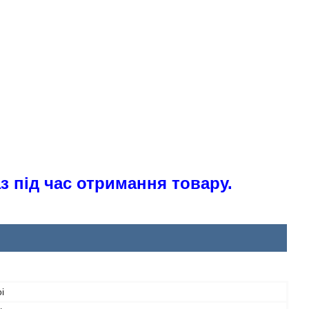
з під час отримання товару.
i