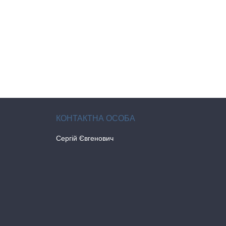
Сергій Євгенович