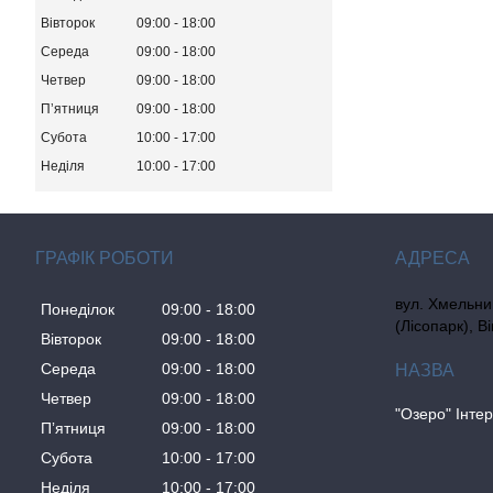
Вівторок
09:00
18:00
Середа
09:00
18:00
Четвер
09:00
18:00
Пʼятниця
09:00
18:00
Субота
10:00
17:00
Неділя
10:00
17:00
ГРАФІК РОБОТИ
вул. Хмельни
Понеділок
09:00
18:00
(Лісопарк), В
Вівторок
09:00
18:00
Середа
09:00
18:00
Четвер
09:00
18:00
"Озеро" Інте
Пʼятниця
09:00
18:00
Субота
10:00
17:00
Неділя
10:00
17:00