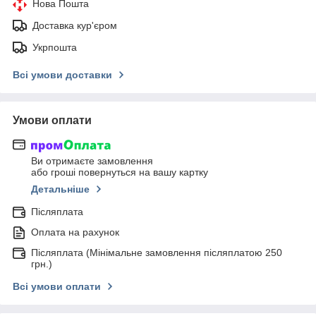
Нова Пошта
Доставка кур'єром
Укрпошта
Всі умови доставки
Умови оплати
Ви отримаєте замовлення
або гроші повернуться на вашу картку
Детальніше
Післяплата
Оплата на рахунок
Післяплата (Мінімальне замовлення післяплатою 250
грн.)
Всі умови оплати