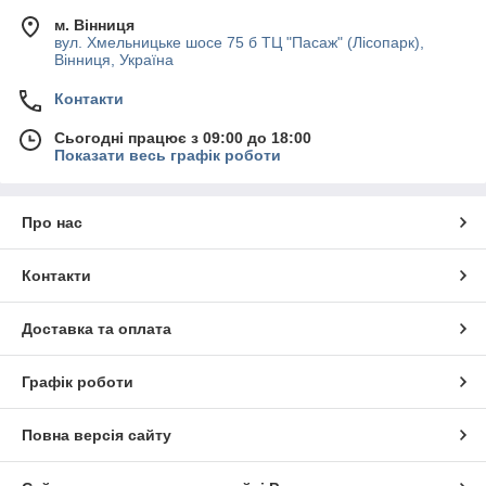
м. Вінниця
вул. Хмельницьке шосе 75 б ТЦ "Пасаж" (Лісопарк),
Вінниця, Україна
Контакти
Сьогодні працює з 09:00 до 18:00
Показати весь графік роботи
Про нас
Контакти
Доставка та оплата
Графік роботи
Повна версія сайту