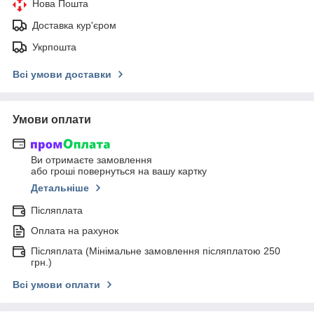
Нова Пошта
Доставка кур'єром
Укрпошта
Всі умови доставки
Умови оплати
Ви отримаєте замовлення
або гроші повернуться на вашу картку
Детальніше
Післяплата
Оплата на рахунок
Післяплата (Мінімальне замовлення післяплатою 250
грн.)
Всі умови оплати