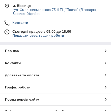
м. Вінниця
вул. Хмельницьке шосе 75 б ТЦ "Пасаж" (Лісопарк),
Вінниця, Україна
Контакти
Сьогодні працює з 09:00 до 18:00
Показати весь графік роботи
Про нас
Контакти
Доставка та оплата
Графік роботи
Повна версія сайту