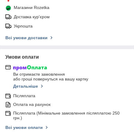
Магазини Rozetka
Доставка кур'єром
Укрпошта
Всі умови доставки
Умови оплати
Ви отримаєте замовлення
або гроші повернуться на вашу картку
Детальніше
Післяплата
Оплата на рахунок
Післяплата (Мінімальне замовлення післяплатою 250
грн.)
Всі умови оплати