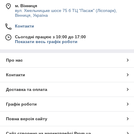
м. Вінниця
вул. Хмельницьке шосе 75 б ТЦ "Пасаж" (Лісопарк),
Вінниця, Україна
Контакти
Сьогодні працює з 10:00 до 17:00
Показати весь графік роботи
Про нас
Контакти
Доставка та оплата
Графік роботи
Повна версія сайту
Сайт створено на маркетплейсі
Prom.ua