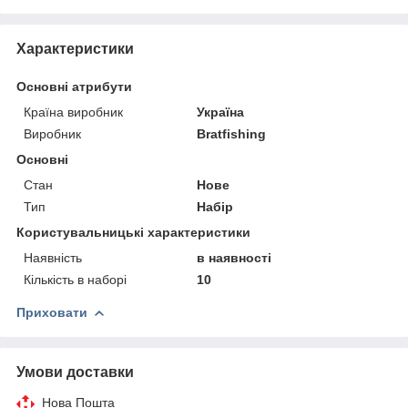
Характеристики
Основні атрибути
Країна виробник
Україна
Виробник
Bratfishing
Основні
Стан
Нове
Тип
Набір
Користувальницькі характеристики
Наявність
в наявності
Кількість в наборі
10
Приховати
Умови доставки
Нова Пошта