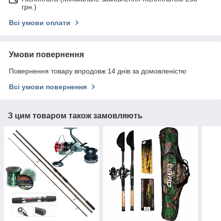
грн.)
Всі умови оплати
Умови повернення
Повернення товару впродовж 14 днів за домовленістю
Всі умови повернення
З цим товаром також замовляють