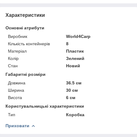
Характеристики
Основні атрибути
Виробник
World4Carp
Кількість контейнерів
8
Матеріал
Пластик
Колір
Зелений
Стан
Новий
Габаритні розміри
Довжина
36.5 см
Ширина
30 см
Висота
6 см
Користувальницькі характеристики
Тип
Коробка
Приховати