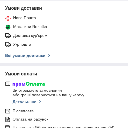
Умови доставки
Нова Пошта
Магазини Rozetka
Доставка кур'єром
Укрпошта
Всі умови доставки
Умови оплати
Ви отримаєте замовлення
або гроші повернуться на вашу картку
Детальніше
Післяплата
Оплата на рахунок
Післяплата (Мінімальне замовлення післяплатою 250