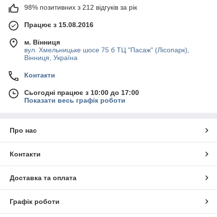
98% позитивних з 212 відгуків за рік
Працює з 15.08.2016
м. Вінниця
вул. Хмельницьке шосе 75 б ТЦ "Пасаж" (Лісопарк),
Вінниця, Україна
Контакти
Сьогодні працює з 10:00 до 17:00
Показати весь графік роботи
Про нас
Контакти
Доставка та оплата
Графік роботи