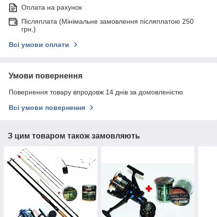
Оплата на рахунок
Післяплата (Мінімальне замовлення післяплатою 250
грн.)
Всі умови оплати
Умови повернення
Повернення товару впродовж 14 днів за домовленістю
Всі умови повернення
З цим товаром також замовляють