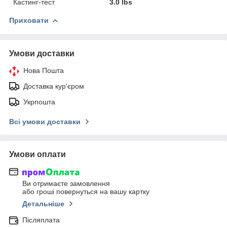
Кастинг-тест
3.0 lbs
Приховати
Умови доставки
Нова Пошта
Доставка кур'єром
Укрпошта
Всі умови доставки
Умови оплати
Ви отримаєте замовлення
або гроші повернуться на вашу картку
Детальніше
Післяплата