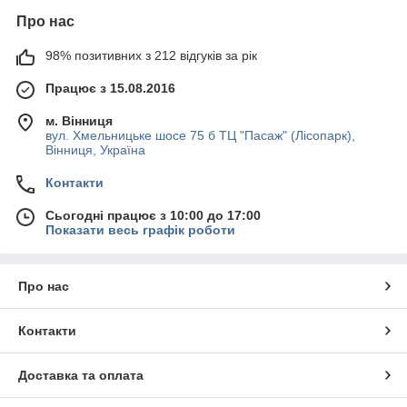
Про нас
98% позитивних з 212 відгуків за рік
Працює з 15.08.2016
м. Вінниця
вул. Хмельницьке шосе 75 б ТЦ "Пасаж" (Лісопарк),
Вінниця, Україна
Контакти
Сьогодні працює з 10:00 до 17:00
Показати весь графік роботи
Про нас
Контакти
Доставка та оплата